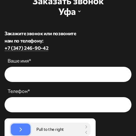
Заказать звонок
Уфа
Закажите звонок или позвоните
нам по телефону:
+7 (347) 246-90-42
Ваше имя*
Телефон*