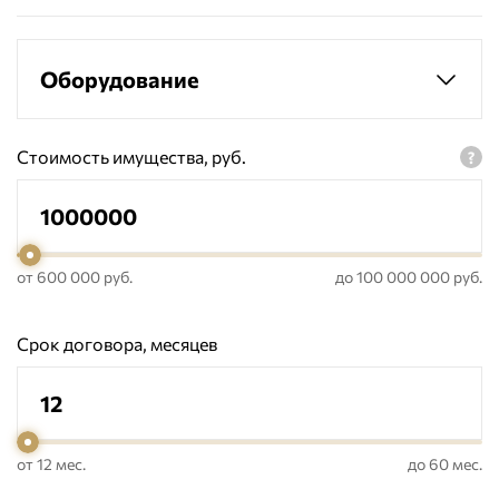
Оборудование
Стоимость имущества, руб.
от 600 000 руб.
до 100 000 000 руб.
Срок договора, месяцев
от 12 мес.
до 60 мес.