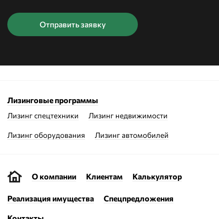
Лизинговые программы
Лизинг спецтехники
Лизинг недвижимости
Лизинг оборудования
Лизинг автомобилей
О компании
Клиентам
Калькулятор
Реализация имущества
Спецпредложения
Контакты