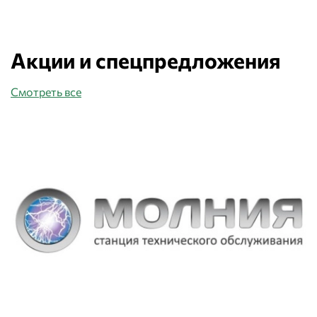
Акции и спецпредложения
Смотреть все