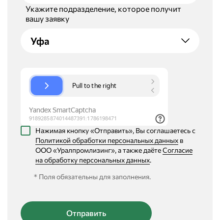
Укажите подразделение, которое получит
вашу заявку
Уфа
Нажимая кнопку «Отправить», Вы соглашаетесь с
Политикой обработки персональных данных
в
ООО «Уралпромлизинг», а также даёте
Согласие
на обработку персональных данных
.
* Поля обязательны для заполнения.