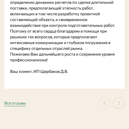
определении динамики расчетов по сделке длительной
поставки, предполагающей этапность работ,
включающих в том числе разработку проектной
составляющей объекта, и своевременное
взаимодействие при контроле подготовительных работ.
Поэтому от всего сердца благодарим в помощи при
решении тех вопросов, которые предполагают
интенсивные коммуникации и глубокое погружение в
специфику отдельных отраслей рынка.
Пожелаем Вам дальнейшего роста и сохранения уровня
профессионализма!
Ваш клиент, ИП Щербаков Д.В.
Все отзывы