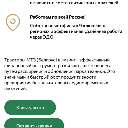
включить в состав лизинговых платежей.
Работаем по всей России!
Собственные офисы в 9 ключевых
регионах и эффективная удалённая работа
через ЭДО.
Тракторы МТЗ (Беларус) в лизинг - эффективный
финансовый инструмент развития вашего бизнеса
путем расширения и обновления парка техники. Это
значимый и быстрый рост продуктивности
предприятия без значительных единовременных
вложений.
Калькулятор
Оставить заявку