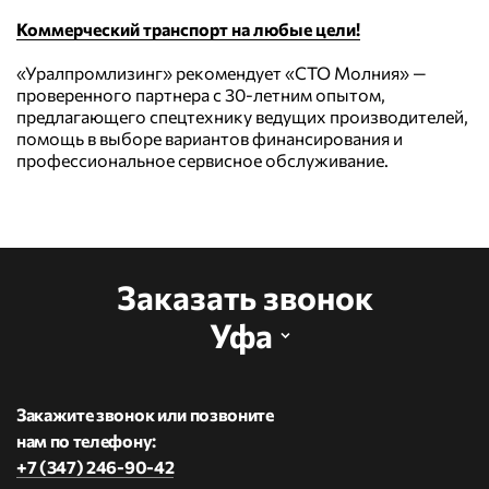
Коммерческий транспорт на любые цели!
«Уралпромлизинг» рекомендует «СТО Молния» —
проверенного партнера с 30-летним опытом,
предлагающего спецтехнику ведущих производителей,
помощь в выборе вариантов финансирования и
профессиональное сервисное обслуживание.
Заказать звонок
Уфа
Закажите звонок или позвоните
нам по телефону:
+7 (347) 246-90-42