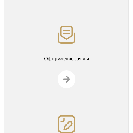
Оформление заявки