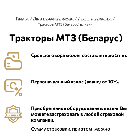
Главная
Лизинговые программы
Лизинг спецтехники
Тракторы МТЗ (Беларус) в лизинг
Тракторы МТЗ (Беларус)
Срок договора может составлять до 5 лет.
Первоначальный взнос (аванс) от 10%.
Приобретенное оборудование в лизинг Вы
можете застраховать в любой страховой
компании.
Сумму страховки, при этом, можно