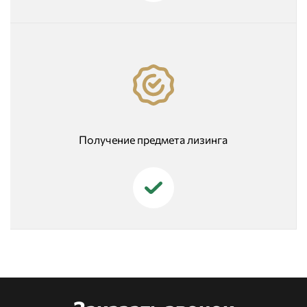
Получение предмета лизинга