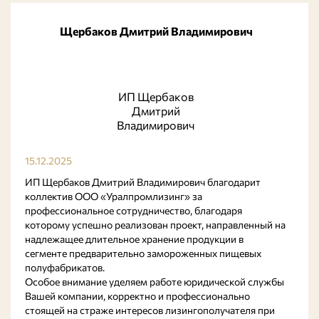
Щербаков Дмитрий Владимирович
ИП Щербаков
Дмитрий
Владимирович
15.12.2025
ИП Щербаков Дмитрий Владимирович благодарит
коллектив ООО «Уралпромлизинг» за
профессиональное сотрудничество, благодаря
которому успешно реализован проект, направленный на
надлежащее длительное хранение продукции в
сегменте предварительно замороженных пищевых
полуфабрикатов.
Особое внимание уделяем работе юридической службы
Вашей компании, корректно и профессионально
стоящей на страже интересов лизингополучателя при