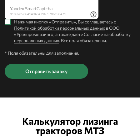
Нажимая кнопку «Отправить», Вы соглашаетесь с
Политикой обработки персональных данных
в ООО
«Уралпромлизинг», а также даёте
Согласие на обработку
персональных данных
. Все поля обязательны.
* Поля обязательны для заполнения.
Калькулятор лизинга
тракторов МТЗ