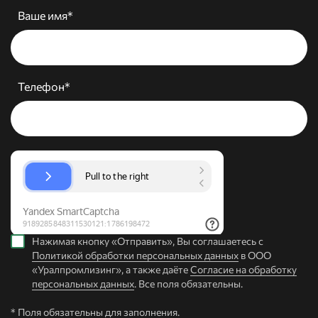
Ваше имя*
Телефон*
Нажимая кнопку «Отправить», Вы соглашаетесь с
Политикой обработки персональных данных
в ООО
«Уралпромлизинг», а также даёте
Согласие на обработку
персональных данных
. Все поля обязательны.
* Поля обязательны для заполнения.