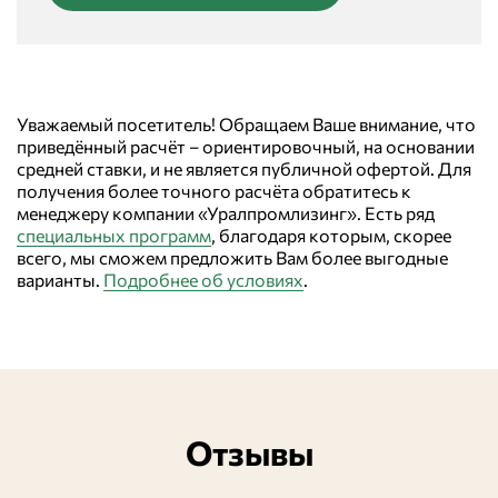
Уважаемый посетитель! Обращаем Ваше внимание, что
приведённый расчёт – ориентировочный, на основании
средней ставки, и не является публичной офертой. Для
получения более точного расчёта обратитесь к
менеджеру компании «Уралпромлизинг». Есть ряд
специальных программ
, благодаря которым, скорее
всего, мы сможем предложить Вам более выгодные
варианты.
Подробнее об условиях
.
Отзывы