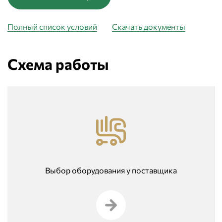
Полный список условий
Скачать документы
Схема работы
Выбор оборудования у поставщика