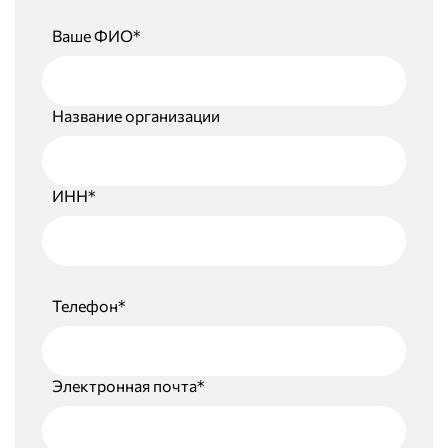
Ваше ФИО*
Название организации
ИНН*
Телефон*
Электронная почта*