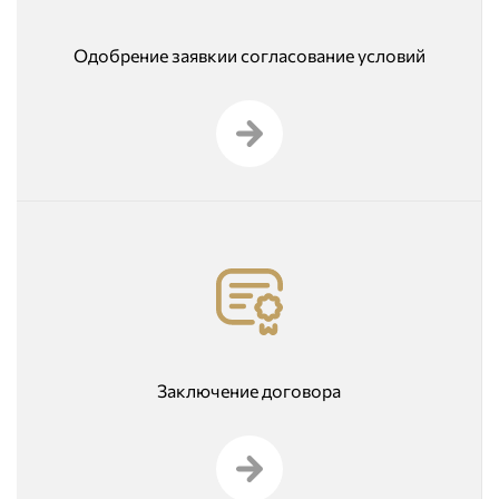
Одобрение заявкии согласование условий
Заключение договора