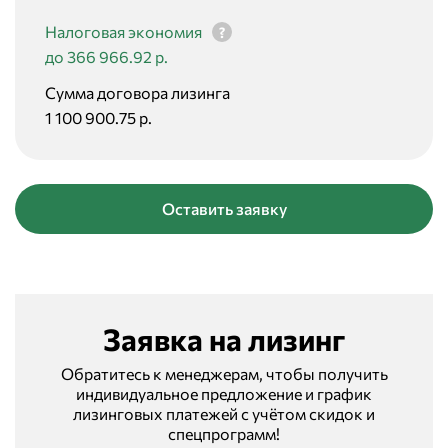
Налоговая экономия
до 366 966.92 р.
Сумма договора лизинга
1 100 900.75 р.
Оставить заявку
Заявка на лизинг
Обратитесь к менеджерам, чтобы получить
индивидуальное предложение и график
лизинговых платежей с учётом скидок и
спецпрограмм!